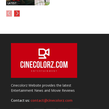
LATEST
Cinecolorz Website provides the latest
Entertainment News and Movie Reviews
Contact us:
contact@cinecolorz.com