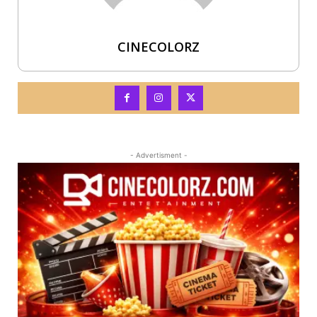
CINECOLORZ
- Advertisment -