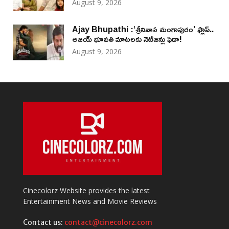
August 9, 2026
Ajay Bhupathi :‘శ్రీనివాస మంగాపురం’ ఫ్లాప్..
అజయ్ భూపతి మాటలకు నెటిజన్లు ఫిదా!
August 9, 2026
Cinecolorz Website provides the latest
Entertainment News and Movie Reviews
Contact us:
contact@cinecolorz.com