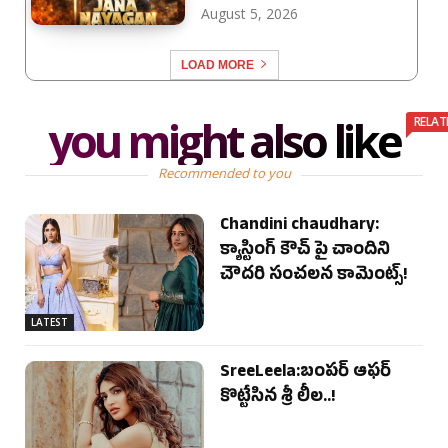
August 5, 2026
LOAD MORE
you might also like
RELAT
Recommended to you
Chandini chaudhary:
క్యాస్టింగ్ కౌచ్ పై చాందిని
చౌదరి సంచలన కామెంట్స్!
LATEST
SreeLeela:బంపర్ ఆఫర్
కొట్టేసిన శ్రీ లీల..!