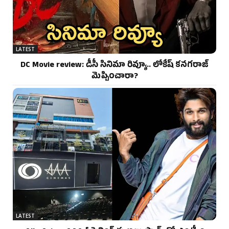
LATEST
DC Movie review: డీసీ సినిమా రివ్యూ.. లోకేష్ కనగరాజ్
మెప్పించారా?
LATEST