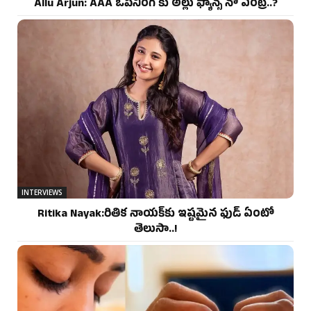
Allu Arjun: AAA ఓపెనింగ్ కు అల్లు ఫ్యాన్స్ నో ఎంట్రీ..?
INTERVIEWS
Ritika Nayak:రితిక నాయక్‌కు ఇష్టమైన ఫుడ్ ఏంటో
తెలుసా..!