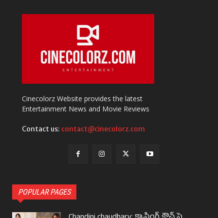
Cinecolorz Website provides the latest
Entertainment News and Movie Reviews
Contact us:
contact@cinecolorz.com
POPULAR PAGES
Chandini chaudhary: క్యాస్టింగ్ కౌచ్ పై