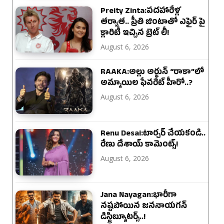
Preity Zinta:పదహారేళ్ల
తర్వాత.. ప్రీతి జింటాతో ఎఫైర్ పై
క్లారిటీ ఇచ్చిన బ్రెట్ లీ!
August 6, 2026
RAAKA:అల్లు అర్జున్ “రాకా”లో
అమ్మాయిల ఫేవరేట్ హీరో..?
August 6, 2026
Renu Desai:టార్చర్ చేయకండి..
రేణు దేశాయ్ కామెంట్స్!
August 6, 2026
Jana Nayagan:భారీగా
నష్టపోయిన జననాయగన్
డిస్ట్రిబ్యూటర్స్..!