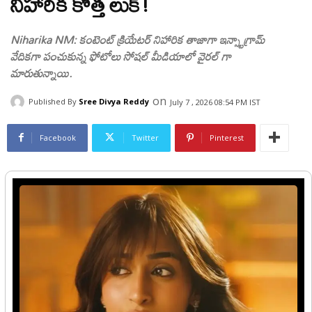
నిహారిక కొత్త లుక్!
Niharika NM: కంటెంట్ క్రియేటర్ నిహారిక తాజాగా ఇన్స్టాగ్రామ్
వేదికగా పంచుకున్న ఫోటోలు సోషల్ మీడియాలో వైరల్ గా
మారుతున్నాయి.
on
Published By
Sree Divya Reddy
July 7 , 2026 08:54 PM IST
Facebook
Twitter
Pinterest