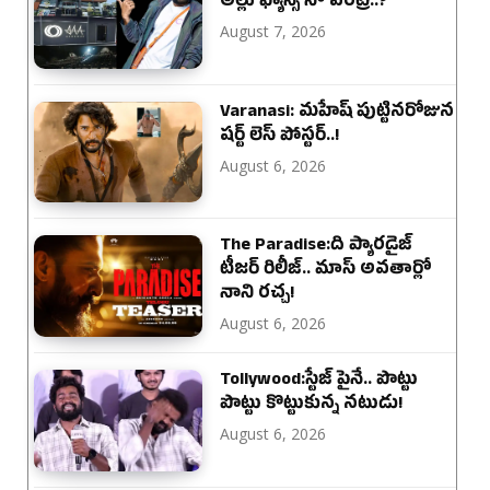
అల్లు ఫ్యాన్స్ నో ఎంట్రీ..?
August 7, 2026
Varanasi: మహేష్ పుట్టినరోజున
షర్ట్ లెస్ పోస్టర్..!
August 6, 2026
The Paradise:ది ప్యారడైజ్
టీజర్ రిలీజ్.. మాస్ అవతార్లో
నాని రచ్చ!
August 6, 2026
Tollywood:స్టేజ్ పైనే.. పొట్టు
పొట్టు కొట్టుకున్న నటుడు!
August 6, 2026