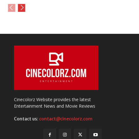
Cinecolorz Website provides the latest
Entertainment News and Movie Reviews
Contact us:
contact@cinecolorz.com