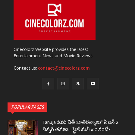
Cinecolorz Website provides the latest
Entertainment News and Movie Reviews
Contact us:
contact@cinecolorz.com
POPULAR PAGES
Tanuja :కుకు విత్ జాతిరత్నాలు” సీజన్ 2
విన్నర్ తనూజ.. ప్రైజ్ మనీ ఎంతంటే?