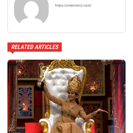
https://cinecolorz.com/
RELATED ARTICLES