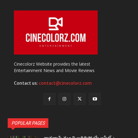
Cinecolorz Website provides the latest
Entertainment News and Movie Reviews
Contact us:
contact@cinecolorz.com
POPULAR PAGES