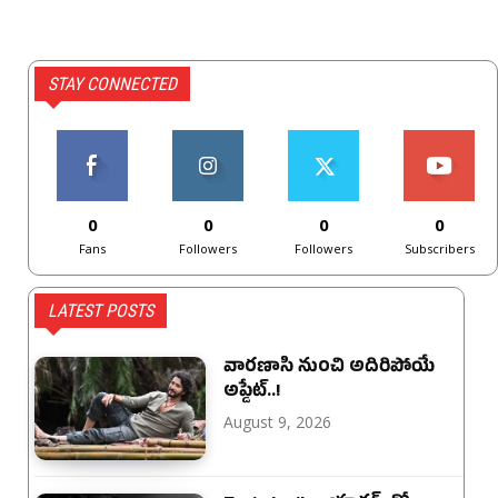
STAY CONNECTED
0
0
0
0
Fans
Followers
Followers
Subscribers
LATEST POSTS
వారణాసి నుంచి అదిరిపోయే
అప్డేట్..!
August 9, 2026