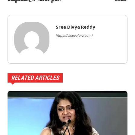
Sree Divya Reddy
https://cinecolorz.com/
RELATED ARTICLES