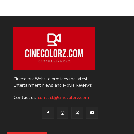
Cinecolorz Website provides the latest
Entertainment News and Movie Reviews
Contact us:
contact@cinecolorz.com