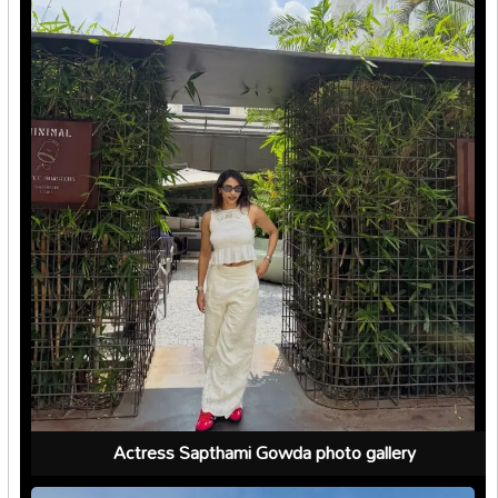
Actress Sapthami Gowda photo gallery